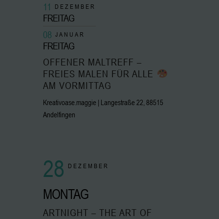
11
DEZEMBER
FREITAG
08
JANUAR
FREITAG
OFFENER MALTREFF –
FREIES MALEN FÜR ALLE
AM VORMITTAG
Kreativoase.maggie | Langestraße 22, 88515
Andelfingen
28
DEZEMBER
MONTAG
ARTNIGHT – THE ART OF