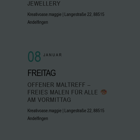
JEWELLERY
Kreativoase.maggie | Langestraße 22, 88515
Andelfingen
08
JANUAR
FREITAG
OFFENER MALTREFF –
FREIES MALEN FÜR ALLE
AM VORMITTAG
Kreativoase.maggie | Langestraße 22, 88515
Andelfingen