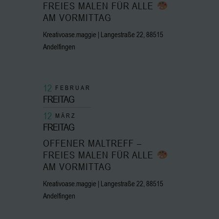
FREIES MALEN FÜR ALLE
AM VORMITTAG
Kreativoase.maggie | Langestraße 22, 88515
Andelfingen
12
FEBRUAR
FREITAG
12
MÄRZ
FREITAG
OFFENER MALTREFF –
FREIES MALEN FÜR ALLE
AM VORMITTAG
Kreativoase.maggie | Langestraße 22, 88515
Andelfingen