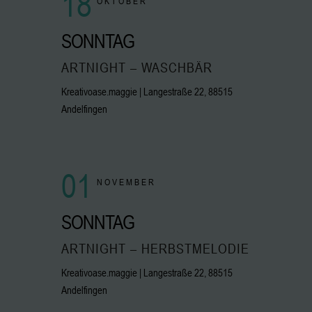
18
OKTOBER
SONNTAG
ARTNIGHT – WASCHBÄR
Kreativoase.maggie | Langestraße 22, 88515
Andelfingen
01
NOVEMBER
SONNTAG
ARTNIGHT – HERBSTMELODIE
Kreativoase.maggie | Langestraße 22, 88515
Andelfingen