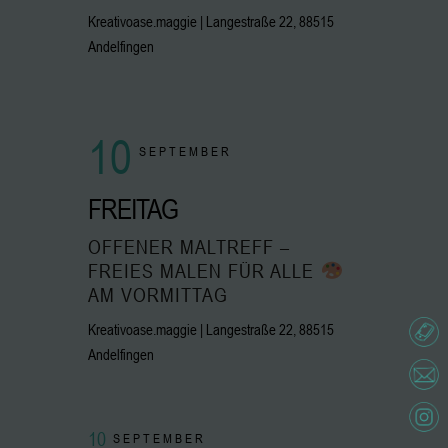
Kreativoase.maggie | Langestraße 22, 88515
Andelfingen
10
SEPTEMBER
FREITAG
OFFENER MALTREFF –
FREIES MALEN FÜR ALLE
AM VORMITTAG
Kreativoase.maggie | Langestraße 22, 88515
Andelfingen
10
SEPTEMBER