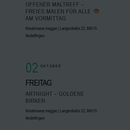
OFFENER MALTREFF –
FREIES MALEN FÜR ALLE
AM VORMITTAG
Kreativoase.maggie | Langestraße 22, 88515
Andelfingen
02
OKTOBER
FREITAG
ARTNIGHT – GOLDENE
BIRKEN
Kreativoase.maggie | Langestraße 22, 88515
Andelfingen