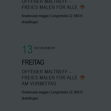
OFFENER MALTREFF –
FREIES MALEN FÜR ALLE
Kreativoase.maggie | Langestraße 22, 88515
Andelfingen
13
NOVEMBER
FREITAG
OFFENER MALTREFF –
FREIES MALEN FÜR ALLE
AM VORMITTAG
Kreativoase.maggie | Langestraße 22, 88515
Andelfingen