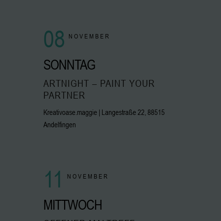
08
NOVEMBER
SONNTAG
ARTNIGHT – PAINT YOUR
PARTNER
Kreativoase.maggie | Langestraße 22, 88515
Andelfingen
11
NOVEMBER
MITTWOCH