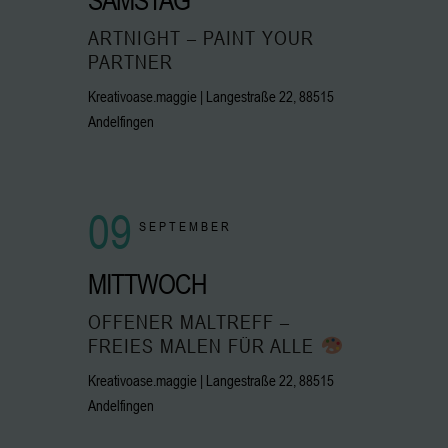
SAMSTAG
ARTNIGHT – PAINT YOUR
PARTNER
Kreativoase.maggie | Langestraße 22, 88515
Andelfingen
09
SEPTEMBER
MITTWOCH
OFFENER MALTREFF –
FREIES MALEN FÜR ALLE
Kreativoase.maggie | Langestraße 22, 88515
Andelfingen