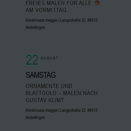
FREIES MALEN FÜR ALLE
AM VORMITTAG
Kreativoase.maggie | Langestraße 22, 88515
Andelfingen
22
AUGUST
SAMSTAG
ORNAMENTE UND
BLATTGOLD – MALEN NACH
GUSTAV KLIMT
Kreativoase.maggie | Langestraße 22, 88515
Andelfingen