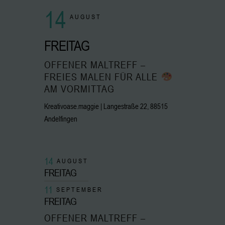
14
AUGUST
FREITAG
OFFENER MALTREFF –
FREIES MALEN FÜR ALLE
AM VORMITTAG
Kreativoase.maggie | Langestraße 22, 88515
Andelfingen
14
AUGUST
FREITAG
11
SEPTEMBER
FREITAG
OFFENER MALTREFF –