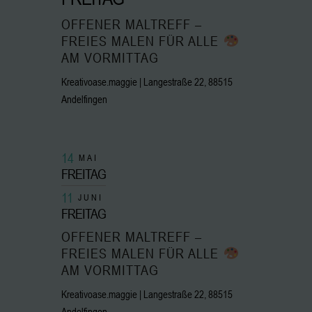
OFFENER MALTREFF –
FREIES MALEN FÜR ALLE
AM VORMITTAG
Kreativoase.maggie | Langestraße 22, 88515
Andelfingen
14
MAI
FREITAG
11
JUNI
FREITAG
OFFENER MALTREFF –
FREIES MALEN FÜR ALLE
AM VORMITTAG
Kreativoase.maggie | Langestraße 22, 88515
Andelfingen