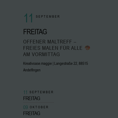
11
SEPTEMBER
FREITAG
OFFENER MALTREFF –
FREIES MALEN FÜR ALLE
AM VORMITTAG
Kreativoase.maggie | Langestraße 22, 88515
Andelfingen
11
SEPTEMBER
FREITAG
09
OKTOBER
FREITAG