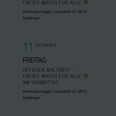
FREIES MALEN FÜR ALLE
Kreativoase.maggie | Langestraße 22, 88515
Andelfingen
11
DEZEMBER
FREITAG
OFFENER MALTREFF –
FREIES MALEN FÜR ALLE
AM VORMITTAG
Kreativoase.maggie | Langestraße 22, 88515
Andelfingen