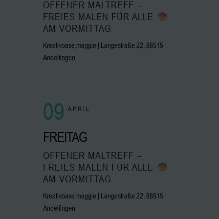
OFFENER MALTREFF –
FREIES MALEN FÜR ALLE
AM VORMITTAG
Kreativoase.maggie | Langestraße 22, 88515
Andelfingen
09
APRIL
FREITAG
OFFENER MALTREFF –
FREIES MALEN FÜR ALLE
AM VORMITTAG
Kreativoase.maggie | Langestraße 22, 88515
Andelfingen