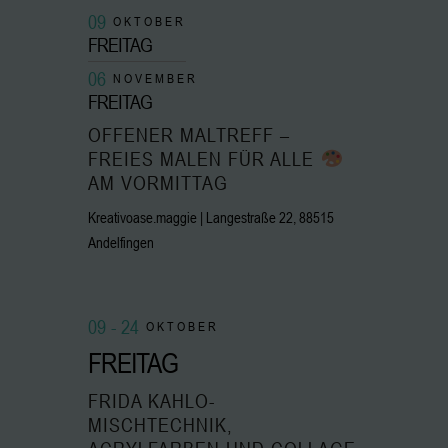
09
OKTOBER
FREITAG
06
NOVEMBER
FREITAG
OFFENER MALTREFF –
FREIES MALEN FÜR ALLE
AM VORMITTAG
Kreativoase.maggie | Langestraße 22, 88515
Andelfingen
09 - 24
OKTOBER
FREITAG
FRIDA KAHLO-
MISCHTECHNIK,