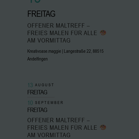
FREITAG
OFFENER MALTREFF –
FREIES MALEN FÜR ALLE
AM VORMITTAG
Kreativoase.maggie | Langestraße 22, 88515
Andelfingen
13
AUGUST
FREITAG
10
SEPTEMBER
FREITAG
OFFENER MALTREFF –
FREIES MALEN FÜR ALLE
AM VORMITTAG