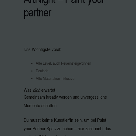
partner
Das Wichtigste vorab
Alle Level, auch Neueinsteiger:innen
Deutsch
Alle Materialien inklusive
Was
dich
erwartet
Gemeinsam kreativ werden und unvergessliche
Momente schaffen
Du musst kein*e Künstler*in sein, um bei Paint
your Partner Spaß zu haben – hier zählt nicht das