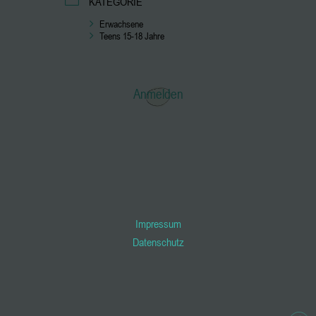
KATEGORIE
Erwachsene
Teens 15-18 Jahre
Anmelden
Impressum
Datenschutz