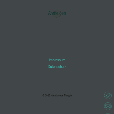
Anmelden
Impressum
Datenschutz
© 2026 Kreativoase Maggie