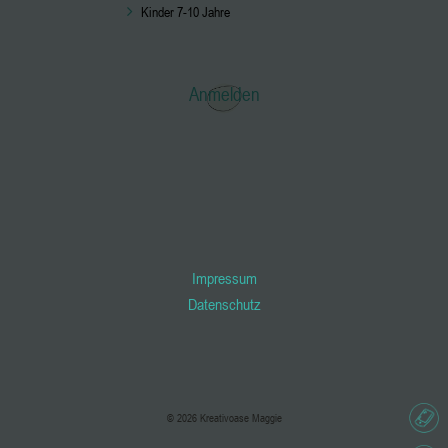
Kinder 7-10 Jahre
Anmelden
Impressum
Datenschutz
© 2026 Kreativoase Maggie